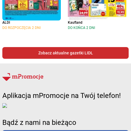
ALDI
Kaufland
DO ROZPOCZĘCIA 2 DNI
DO KOŃCA 2 DNI
Zobacz aktualne gazetki LIDL
Aplikacja mPromocje na Twój telefon!
Bądź z nami na bieżąco