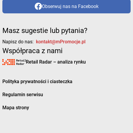
Obserwuj nas na Facebook
Masz sugestie lub pytania?
Napisz do nas:
kontakt@mPromocje.pl
Współpraca z nami
Retail Radar – analiza rynku
Polityka prywatności i ciasteczka
Regulamin serwisu
Mapa strony