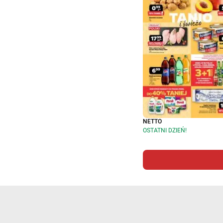
NETTO
OSTATNI DZIEŃ!