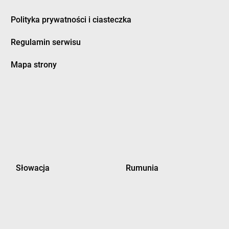
Polityka prywatności i ciasteczka
Regulamin serwisu
Mapa strony
Słowacja
Rumunia