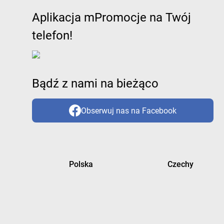
Aplikacja mPromocje na Twój
telefon!
Bądź z nami na bieżąco
Obserwuj nas na Facebook
Polska
Czechy