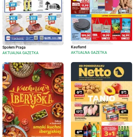
Kaufland
Społem Praga
AKTUALNA GAZETKA
AKTUALNA GAZETKA