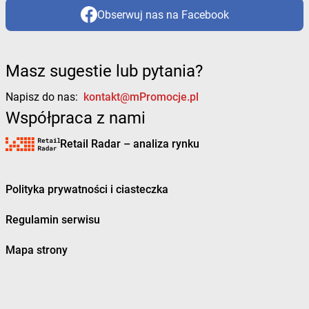
Obserwuj nas na Facebook
Masz sugestie lub pytania?
Napisz do nas:
kontakt@mPromocje.pl
Współpraca z nami
Retail Radar – analiza rynku
Polityka prywatności i ciasteczka
Regulamin serwisu
Mapa strony