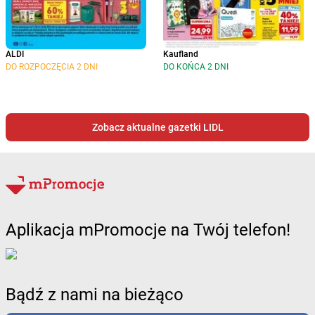
ALDI
Kaufland
DO ROZPOCZĘCIA 2 DNI
DO KOŃCA 2 DNI
Zobacz aktualne gazetki LIDL
Aplikacja mPromocje na Twój telefon!
Bądź z nami na bieżąco