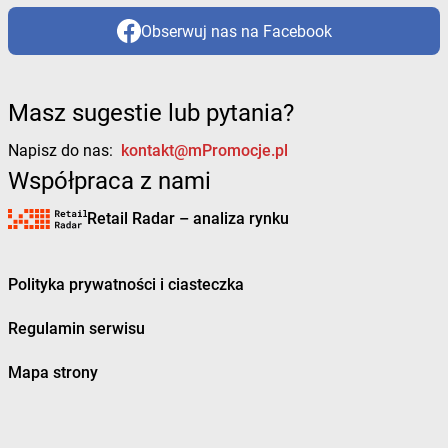
Obserwuj nas na Facebook
Masz sugestie lub pytania?
Napisz do nas:
kontakt@mPromocje.pl
Współpraca z nami
Retail Radar – analiza rynku
Polityka prywatności i ciasteczka
Regulamin serwisu
Mapa strony