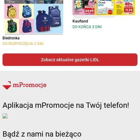
Kaufland
DO KOŃCA 3 DNI
Biedronka
DO ROZPOCZĘCIA 2 DNI
Zobacz aktualne gazetki LIDL
Aplikacja mPromocje na Twój telefon!
Bądź z nami na bieżąco