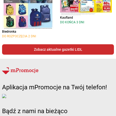
Kaufland
DO KOŃCA 3 DNI
Biedronka
DO ROZPOCZĘCIA 2 DNI
Zobacz aktualne gazetki LIDL
Aplikacja mPromocje na Twój telefon!
Bądź z nami na bieżąco