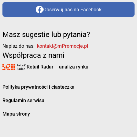
Obserwuj nas na Facebook
Masz sugestie lub pytania?
Napisz do nas:
kontakt@mPromocje.pl
Współpraca z nami
Retail Radar – analiza rynku
Polityka prywatności i ciasteczka
Regulamin serwisu
Mapa strony