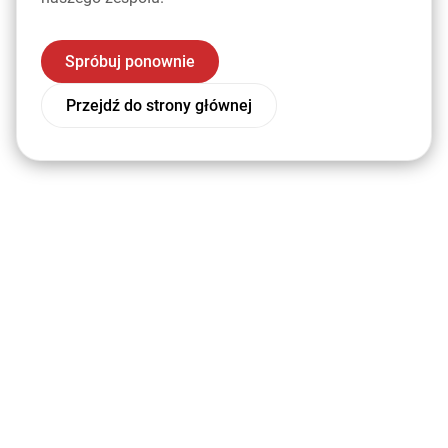
Spróbuj ponownie
Przejdź do strony głównej