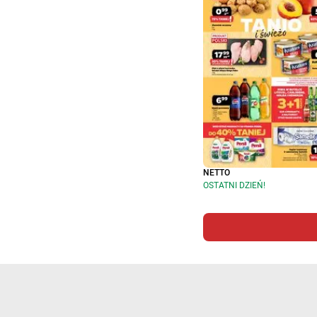
NETTO
OSTATNI DZIEŃ!