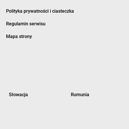
Polityka prywatności i ciasteczka
Regulamin serwisu
Mapa strony
Słowacja
Rumunia