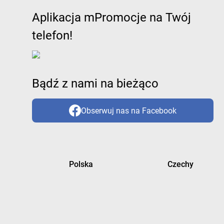
Aplikacja mPromocje na Twój
telefon!
Bądź z nami na bieżąco
Obserwuj nas na Facebook
Polska
Czechy