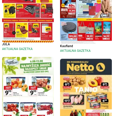
JULA
Kaufland
AKTUALNA GAZETKA
AKTUALNA GAZETKA