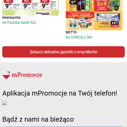
Intermarche
AKTUALNA GAZETKA
NETTO
DO KOŃCA 2 DNI
Zobacz aktualne gazetki Leroy Merlin
Aplikacja mPromocje na Twój telefon!
Bądź z nami na bieżąco