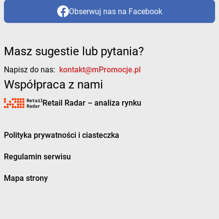
Obserwuj nas na Facebook
Masz sugestie lub pytania?
Napisz do nas:
kontakt@mPromocje.pl
Współpraca z nami
Retail Radar – analiza rynku
Polityka prywatności i ciasteczka
Regulamin serwisu
Mapa strony