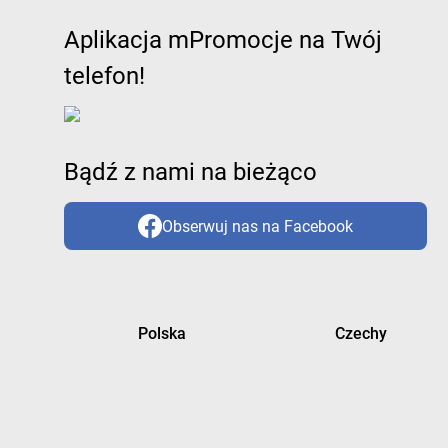
Aplikacja mPromocje na Twój
telefon!
Bądź z nami na bieżąco
Obserwuj nas na Facebook
Polska
Czechy