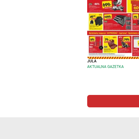
JULA
AKTUALNA GAZETKA