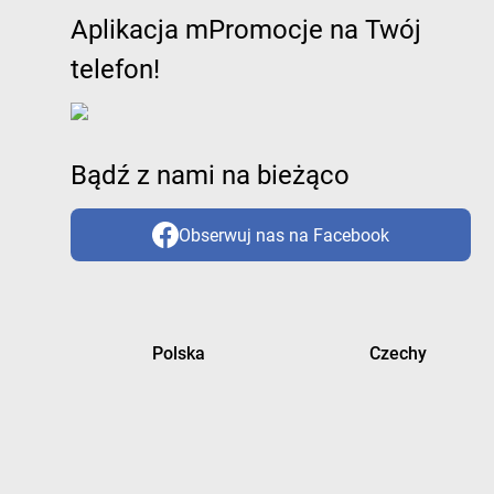
Aplikacja mPromocje na Twój
telefon!
Bądź z nami na bieżąco
Obserwuj nas na Facebook
Polska
Czechy