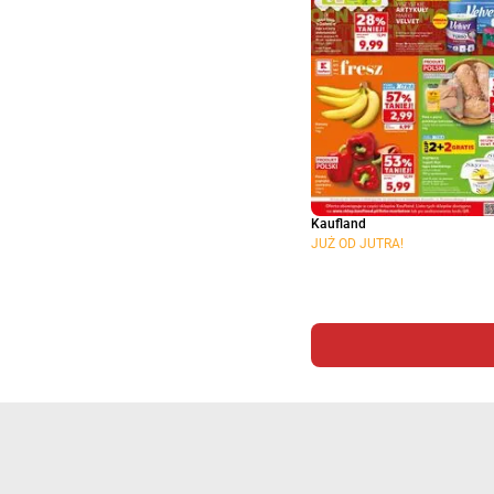
Kaufland
JUŻ OD JUTRA!