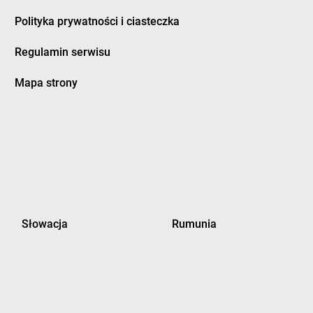
Polityka prywatności i ciasteczka
Regulamin serwisu
Mapa strony
Słowacja
Rumunia