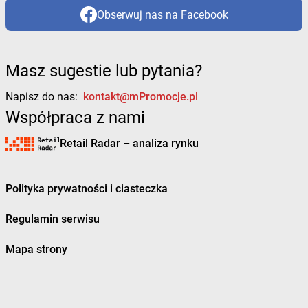
Obserwuj nas na Facebook
Masz sugestie lub pytania?
Napisz do nas:
kontakt@mPromocje.pl
Współpraca z nami
Retail Radar – analiza rynku
Polityka prywatności i ciasteczka
Regulamin serwisu
Mapa strony