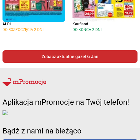
ALDI
Kaufland
DO ROZPOCZĘCIA 2 DNI
DO KOŃCA 2 DNI
Zobacz aktualne gazetki Jan
Aplikacja mPromocje na Twój telefon!
Bądź z nami na bieżąco