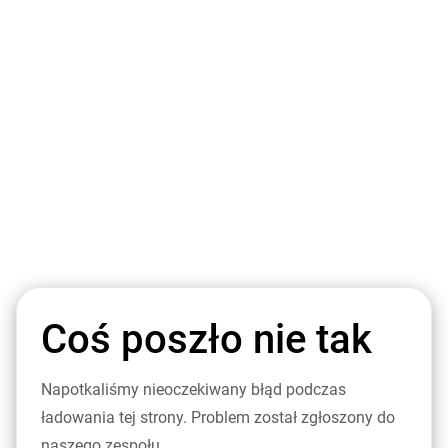
Coś poszło nie tak
Napotkaliśmy nieoczekiwany błąd podczas
ładowania tej strony. Problem został zgłoszony do
naszego zespołu.