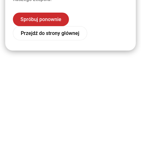
Spróbuj ponownie
Przejdź do strony głównej