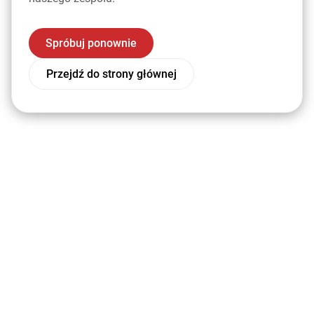
Spróbuj ponownie
Przejdź do strony głównej