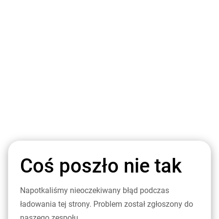
Coś poszło nie tak
Napotkaliśmy nieoczekiwany błąd podczas
ładowania tej strony. Problem został zgłoszony do
naszego zespołu.