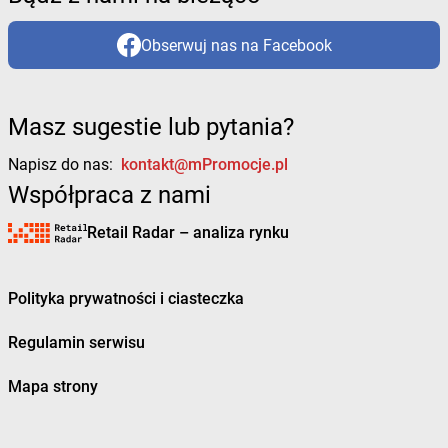
Obserwuj nas na Facebook
Masz sugestie lub pytania?
Napisz do nas:
kontakt@mPromocje.pl
Współpraca z nami
Retail Radar – analiza rynku
Polityka prywatności i ciasteczka
Regulamin serwisu
Mapa strony