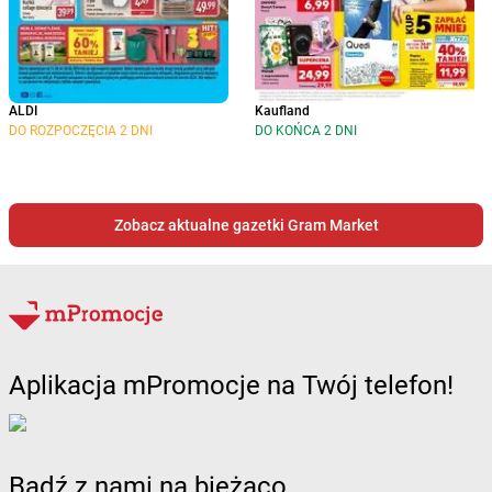
ALDI
Kaufland
DO ROZPOCZĘCIA 2 DNI
DO KOŃCA 2 DNI
Zobacz aktualne gazetki Gram Market
Aplikacja mPromocje na Twój telefon!
Bądź z nami na bieżąco