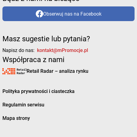
Obserwuj nas na Facebook
Masz sugestie lub pytania?
Napisz do nas:
kontakt@mPromocje.pl
Współpraca z nami
Retail Radar – analiza rynku
Polityka prywatności i ciasteczka
Regulamin serwisu
Mapa strony