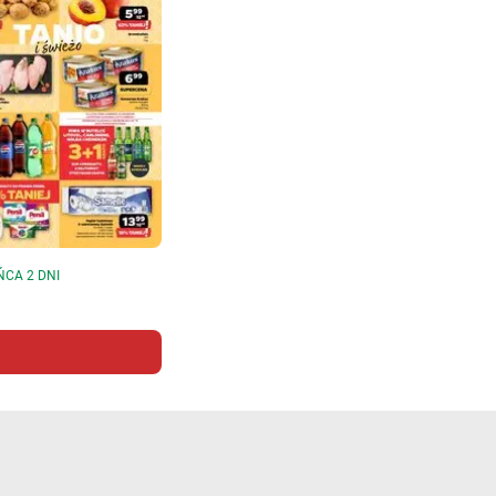
ŃCA 2 DNI