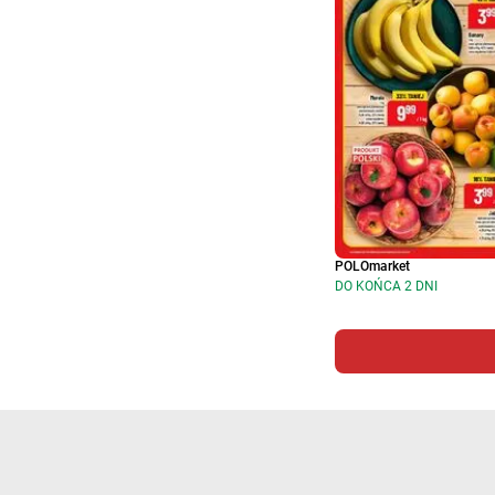
POLOmarket
DO KOŃCA 2 DNI