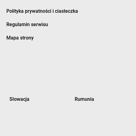
Polityka prywatności i ciasteczka
Regulamin serwisu
Mapa strony
Słowacja
Rumunia