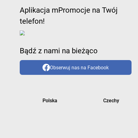
Aplikacja mPromocje na Twój
telefon!
Bądź z nami na bieżąco
Obserwuj nas na Facebook
Polska
Czechy