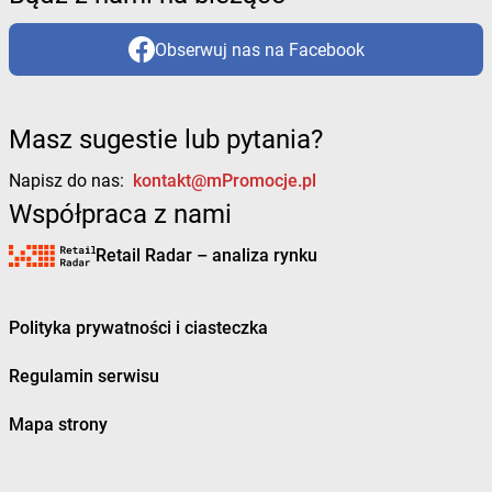
Obserwuj nas na Facebook
Masz sugestie lub pytania?
Napisz do nas:
kontakt@mPromocje.pl
Współpraca z nami
Retail Radar – analiza rynku
Polityka prywatności i ciasteczka
Regulamin serwisu
Mapa strony