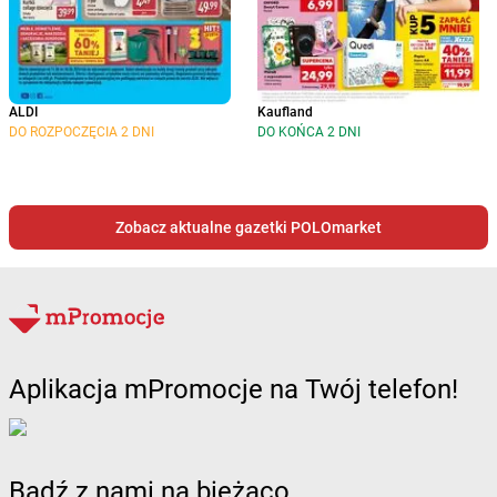
ALDI
Kaufland
DO ROZPOCZĘCIA 2 DNI
DO KOŃCA 2 DNI
Zobacz aktualne gazetki POLOmarket
Aplikacja mPromocje na Twój telefon!
Bądź z nami na bieżąco