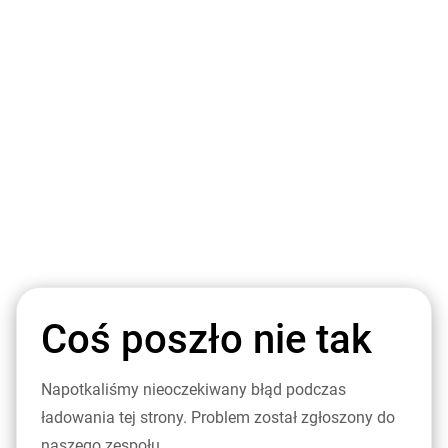
Coś poszło nie tak
Napotkaliśmy nieoczekiwany błąd podczas
ładowania tej strony. Problem został zgłoszony do
naszego zespołu.