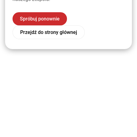
Spróbuj ponownie
Przejdź do strony głównej