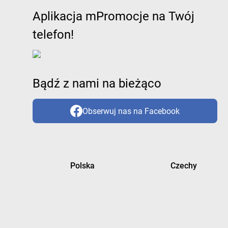
Aplikacja mPromocje na Twój
telefon!
Bądź z nami na bieżąco
Obserwuj nas na Facebook
Polska
Czechy