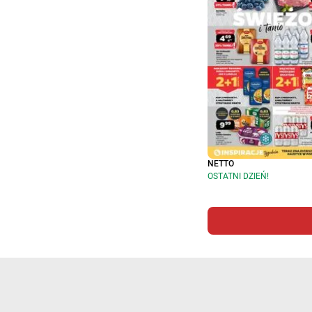
NETTO
OSTATNI DZIEŃ!