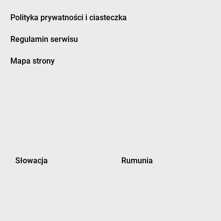
Polityka prywatności i ciasteczka
Regulamin serwisu
Mapa strony
Słowacja
Rumunia