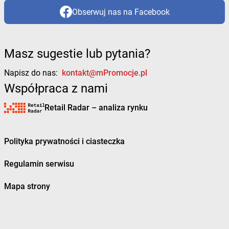
Obserwuj nas na Facebook
Masz sugestie lub pytania?
Napisz do nas:
kontakt@mPromocje.pl
Współpraca z nami
Retail Radar – analiza rynku
Polityka prywatności i ciasteczka
Regulamin serwisu
Mapa strony