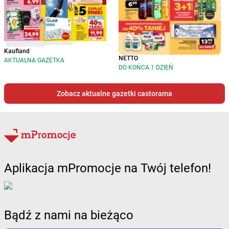
Kaufland
NETTO
AKTUALNA GAZETKA
DO KOŃCA 1 DZIEŃ
Zobacz aktualne gazetki castorama
Aplikacja mPromocje na Twój telefon!
Bądź z nami na bieżąco