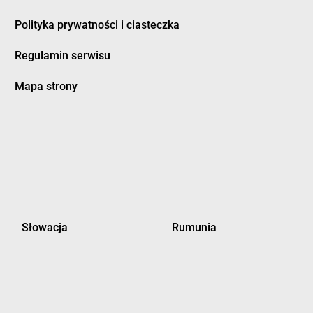
Polityka prywatności i ciasteczka
Regulamin serwisu
Mapa strony
Słowacja
Rumunia