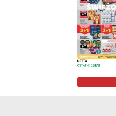
NETTO
OSTATNI DZIEŃ!