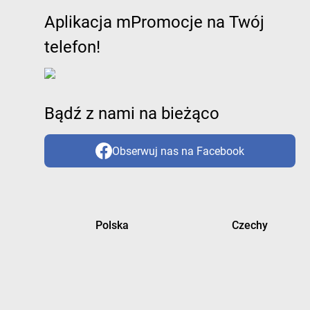
Aplikacja mPromocje na Twój
telefon!
Bądź z nami na bieżąco
Obserwuj nas na Facebook
Polska
Czechy