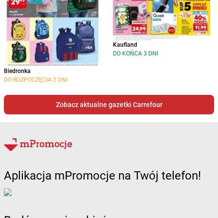
Kaufland
DO KOŃCA 3 DNI
Biedronka
DO ROZPOCZĘCIA 2 DNI
Zobacz aktualne gazetki Carrefour
Aplikacja mPromocje na Twój telefon!