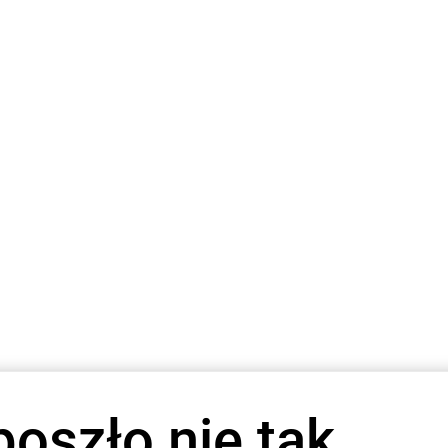
poszło nie tak