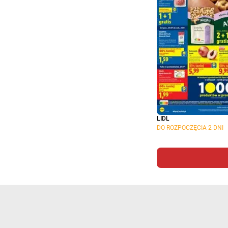
LIDL
DO ROZPOCZĘCIA 2 DNI