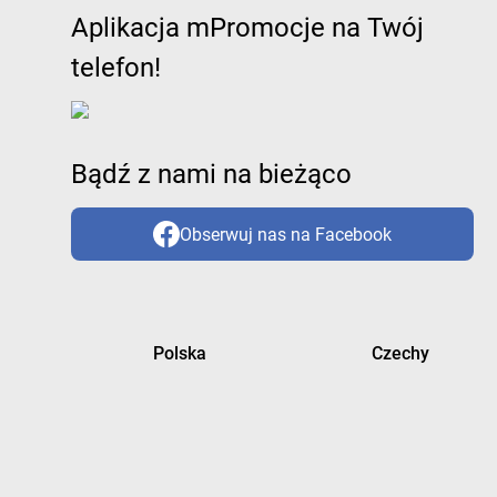
Aplikacja mPromocje na Twój
telefon!
Bądź z nami na bieżąco
Obserwuj nas na Facebook
Polska
Czechy