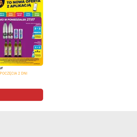
ur
POCZĘCIA 2 DNI