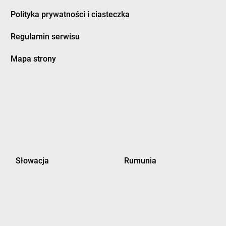
Polityka prywatności i ciasteczka
Regulamin serwisu
Mapa strony
Słowacja
Rumunia