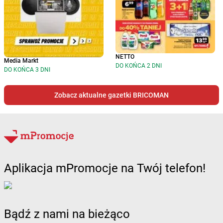
NETTO
Media Markt
DO KOŃCA 2 DNI
DO KOŃCA 3 DNI
Zobacz aktualne gazetki BRICOMAN
Aplikacja mPromocje na Twój telefon!
Bądź z nami na bieżąco