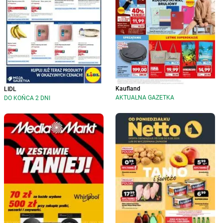
Kaufland
LIDL
AKTUALNA GAZETKA
DO KOŃCA 2 DNI