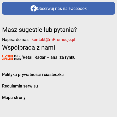
Obserwuj nas na Facebook
Masz sugestie lub pytania?
Napisz do nas:
kontakt@mPromocje.pl
Współpraca z nami
Retail Radar – analiza rynku
Polityka prywatności i ciasteczka
Regulamin serwisu
Mapa strony