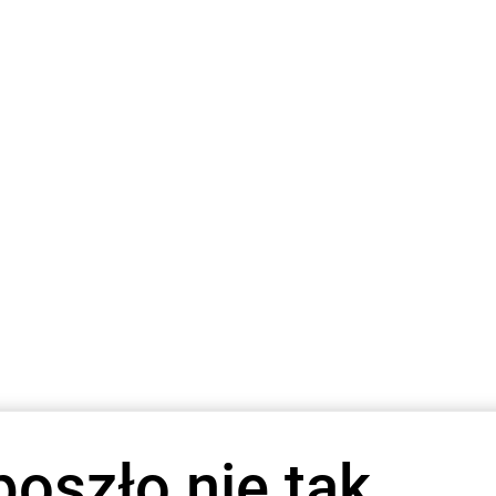
poszło nie tak