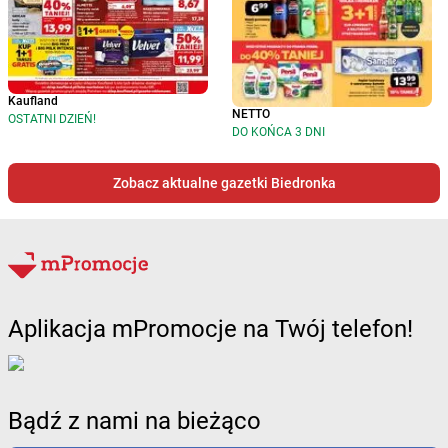
Kaufland
NETTO
OSTATNI DZIEŃ!
DO KOŃCA 3 DNI
Zobacz aktualne gazetki Biedronka
Aplikacja mPromocje na Twój telefon!
Bądź z nami na bieżąco