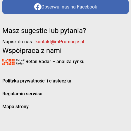
Obserwuj nas na Facebook
Masz sugestie lub pytania?
Napisz do nas:
kontakt@mPromocje.pl
Współpraca z nami
Retail Radar – analiza rynku
Polityka prywatności i ciasteczka
Regulamin serwisu
Mapa strony