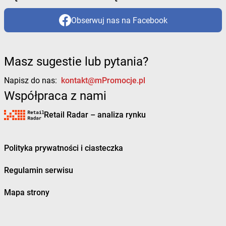
Obserwuj nas na Facebook
Masz sugestie lub pytania?
Napisz do nas:
kontakt@mPromocje.pl
Współpraca z nami
Retail Radar – analiza rynku
Polityka prywatności i ciasteczka
Regulamin serwisu
Mapa strony