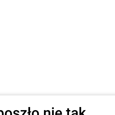
poszło nie tak