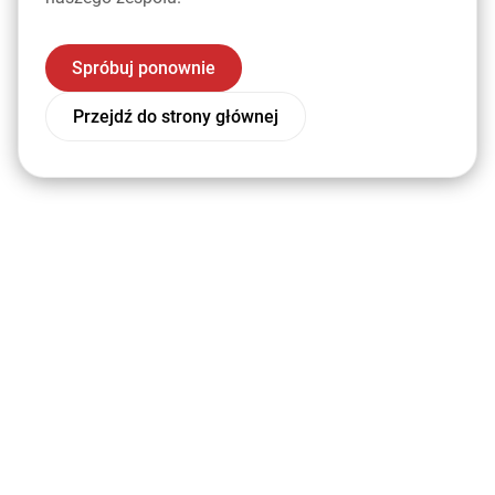
Spróbuj ponownie
Przejdź do strony głównej