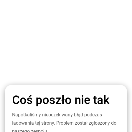
Coś poszło nie tak
Napotkaliśmy nieoczekiwany błąd podczas
ładowania tej strony. Problem został zgłoszony do
naszego zespołu.