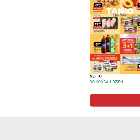
NETTO
DO KOŃCA 1 DZIEŃ