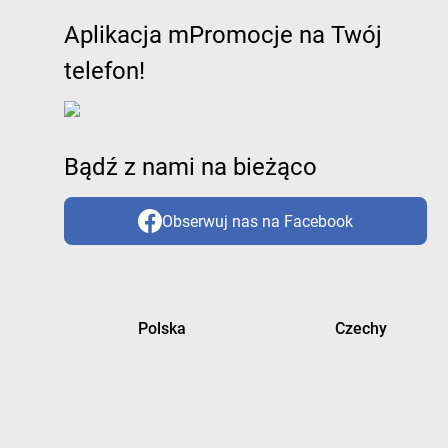
Aplikacja mPromocje na Twój
telefon!
Bądź z nami na bieżąco
Obserwuj nas na Facebook
Polska
Czechy