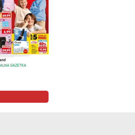
and
ALNA GAZETKA