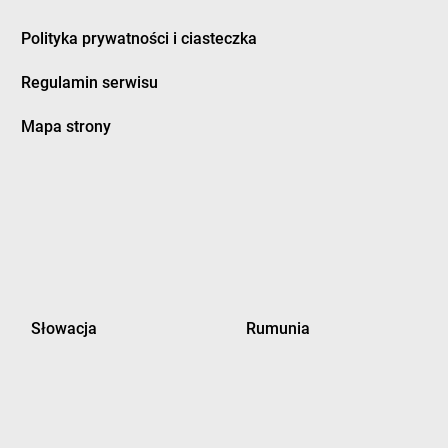
Polityka prywatności i ciasteczka
Regulamin serwisu
Mapa strony
Słowacja
Rumunia