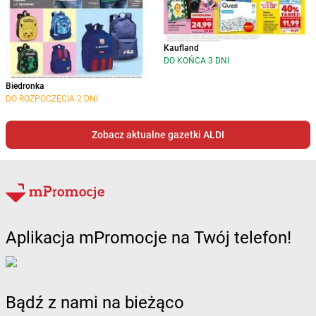
Kaufland
DO KOŃCA 3 DNI
Biedronka
DO ROZPOCZĘCIA 2 DNI
Zobacz aktualne gazetki ALDI
Aplikacja mPromocje na Twój telefon!
Bądź z nami na bieżąco