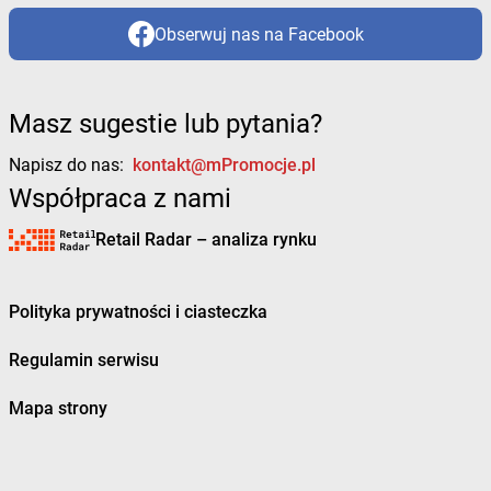
Obserwuj nas na Facebook
Masz sugestie lub pytania?
Napisz do nas:
kontakt@mPromocje.pl
Współpraca z nami
Retail Radar – analiza rynku
Polityka prywatności i ciasteczka
Regulamin serwisu
Mapa strony