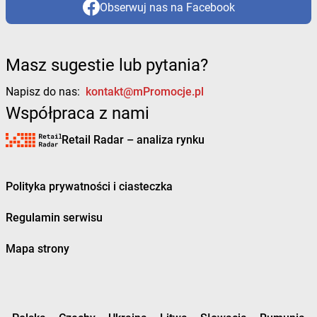
Obserwuj nas na Facebook
Masz sugestie lub pytania?
Napisz do nas:
kontakt@mPromocje.pl
Współpraca z nami
Retail Radar – analiza rynku
Polityka prywatności i ciasteczka
Regulamin serwisu
Mapa strony