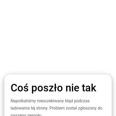
Coś poszło nie tak
Napotkaliśmy nieoczekiwany błąd podczas
ładowania tej strony. Problem został zgłoszony do
naszego zespołu.