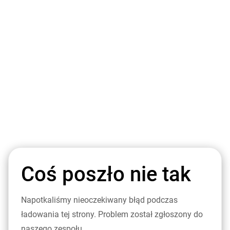
Coś poszło nie tak
Napotkaliśmy nieoczekiwany błąd podczas
ładowania tej strony. Problem został zgłoszony do
naszego zespołu.