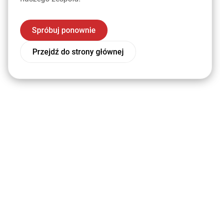
Spróbuj ponownie
Przejdź do strony głównej