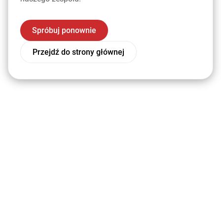
Spróbuj ponownie
Przejdź do strony głównej