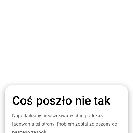
Coś poszło nie tak
Napotkaliśmy nieoczekiwany błąd podczas
ładowania tej strony. Problem został zgłoszony do
naszego zespołu.