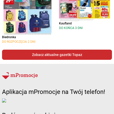
Kaufland
DO KOŃCA 3 DNI
Biedronka
DO ROZPOCZĘCIA 2 DNI
Zobacz aktualne gazetki Topaz
Aplikacja mPromocje na Twój telefon!