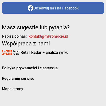
Obserwuj nas na Facebook
Masz sugestie lub pytania?
Napisz do nas:
kontakt@mPromocje.pl
Współpraca z nami
Retail Radar – analiza rynku
Polityka prywatności i ciasteczka
Regulamin serwisu
Mapa strony