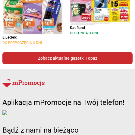
Kaufland
DO KOŃCA 3 DNI
E.Leclerc
DO ROZPOCZĘCIA 3 DNI
Zobacz aktualne gazetki Topaz
Aplikacja mPromocje na Twój telefon!
Bądź z nami na bieżąco