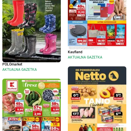
Kaufland
AKTUALNA GAZETKA
POLOmarket
AKTUALNA GAZETKA