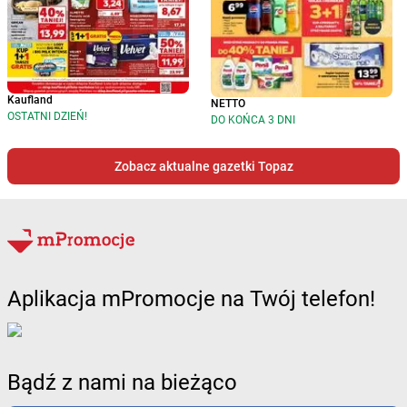
Kaufland
NETTO
OSTATNI DZIEŃ!
DO KOŃCA 3 DNI
Zobacz aktualne gazetki Topaz
Aplikacja mPromocje na Twój telefon!
Bądź z nami na bieżąco