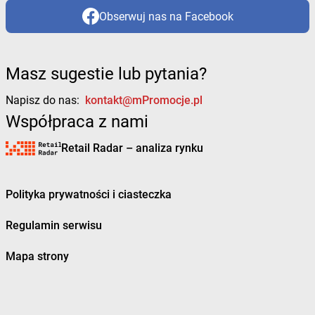
Obserwuj nas na Facebook
Masz sugestie lub pytania?
Napisz do nas:
kontakt@mPromocje.pl
Współpraca z nami
Retail Radar – analiza rynku
Polityka prywatności i ciasteczka
Regulamin serwisu
Mapa strony