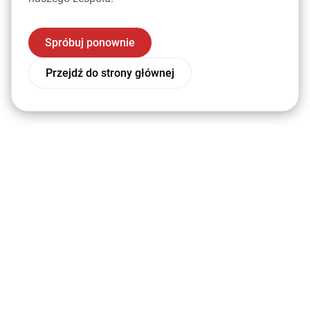
Spróbuj ponownie
Przejdź do strony głównej