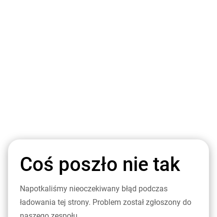
Coś poszło nie tak
Napotkaliśmy nieoczekiwany błąd podczas
ładowania tej strony. Problem został zgłoszony do
naszego zespołu.