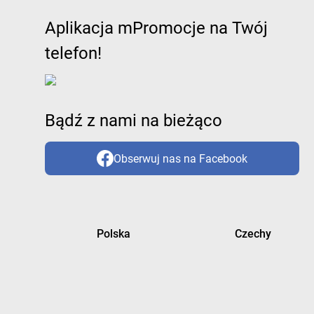
Aplikacja mPromocje na Twój
telefon!
Bądź z nami na bieżąco
Obserwuj nas na Facebook
Polska
Czechy