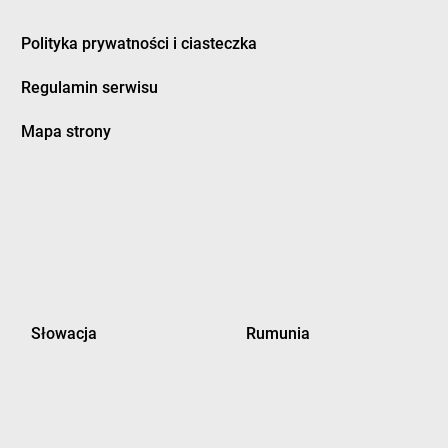
Polityka prywatności i ciasteczka
Regulamin serwisu
Mapa strony
Słowacja
Rumunia