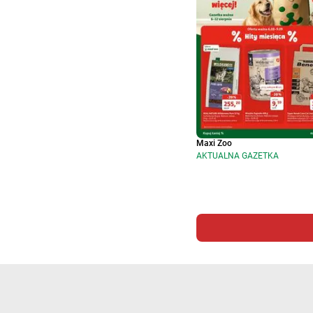
Maxi Zoo
AKTUALNA GAZETKA