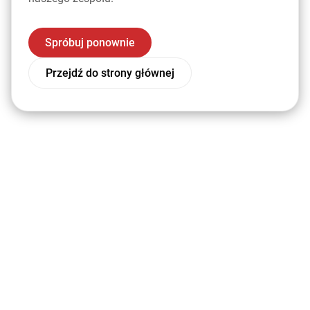
Spróbuj ponownie
Przejdź do strony głównej