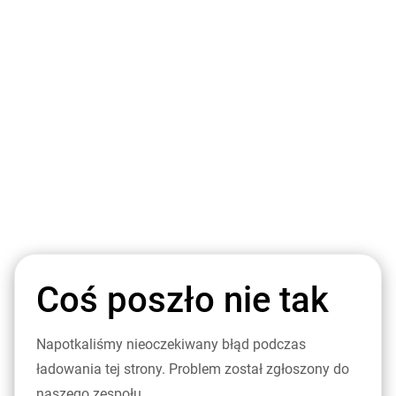
Coś poszło nie tak
Napotkaliśmy nieoczekiwany błąd podczas
ładowania tej strony. Problem został zgłoszony do
naszego zespołu.