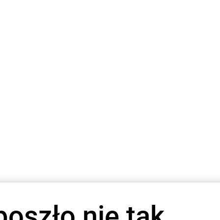
poszło nie tak