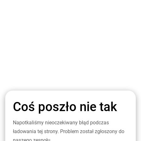
Coś poszło nie tak
Napotkaliśmy nieoczekiwany błąd podczas
ładowania tej strony. Problem został zgłoszony do
naszego zespołu.