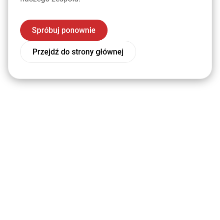
Spróbuj ponownie
Przejdź do strony głównej