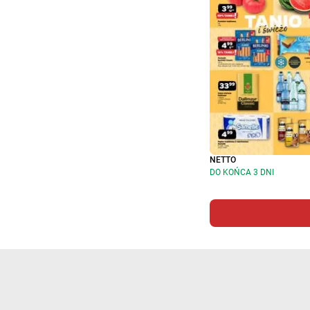
NETTO
DO KOŃCA 3 DNI