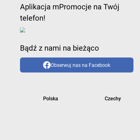
Aplikacja mPromocje na Twój
telefon!
Bądź z nami na bieżąco
Obserwuj nas na Facebook
Polska
Czechy