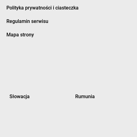
Polityka prywatności i ciasteczka
Regulamin serwisu
Mapa strony
Słowacja
Rumunia