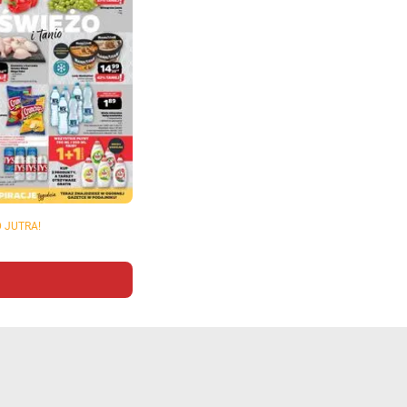
 JUTRA!