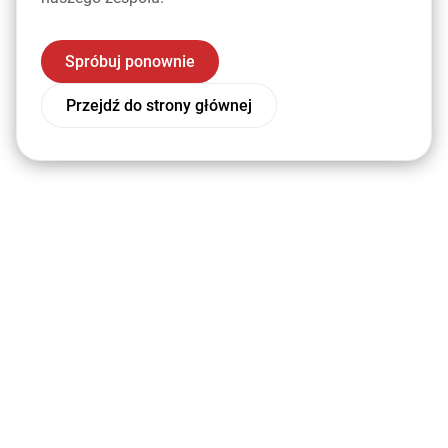
Spróbuj ponownie
Przejdź do strony głównej