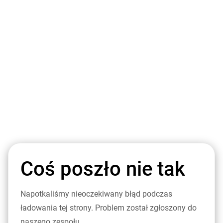
Coś poszło nie tak
Napotkaliśmy nieoczekiwany błąd podczas
ładowania tej strony. Problem został zgłoszony do
naszego zespołu.