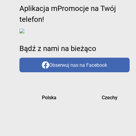
Aplikacja mPromocje na Twój
telefon!
Bądź z nami na bieżąco
Obserwuj nas na Facebook
Polska
Czechy