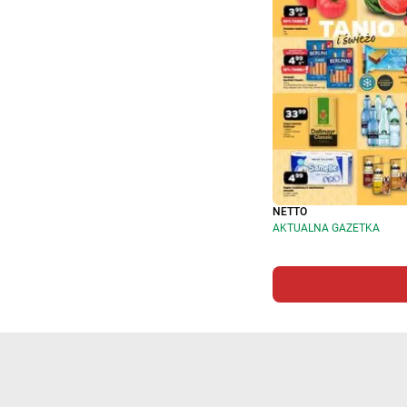
NETTO
AKTUALNA GAZETKA