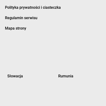
Polityka prywatności i ciasteczka
Regulamin serwisu
Mapa strony
Słowacja
Rumunia