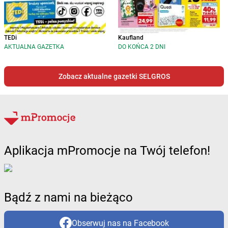
TEDi
Kaufland
AKTUALNA GAZETKA
DO KOŃCA 2 DNI
Zobacz aktualne gazetki SELGROS
Aplikacja mPromocje na Twój telefon!
Bądź z nami na bieżąco
Obserwuj nas na Facebook