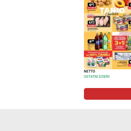
NETTO
OSTATNI DZIEŃ!