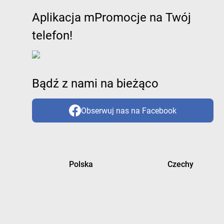
Aplikacja mPromocje na Twój
telefon!
Bądź z nami na bieżąco
Obserwuj nas na Facebook
Polska
Czechy