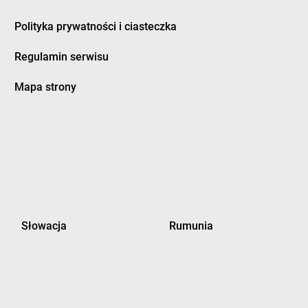
Polityka prywatności i ciasteczka
Regulamin serwisu
Mapa strony
Słowacja
Rumunia